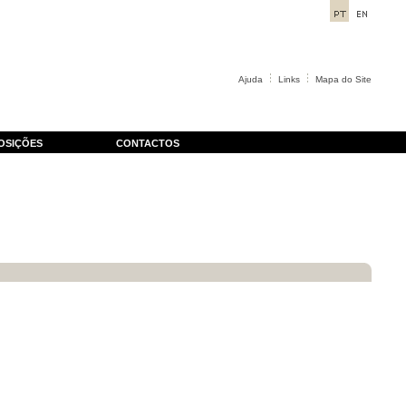
Ajuda
Links
Mapa do Site
OSIÇÕES
CONTACTOS