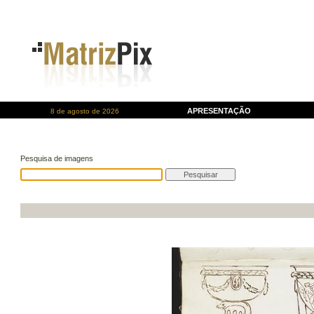
APRESENTAÇÃO
8 de agosto de 2026
Pesquisa de imagens