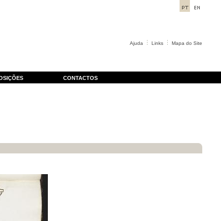
Ajuda
Links
Mapa do Site
OSIÇÕES
CONTACTOS