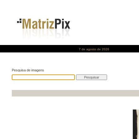
7 de agosto de 2026
Pesquisa de imagens