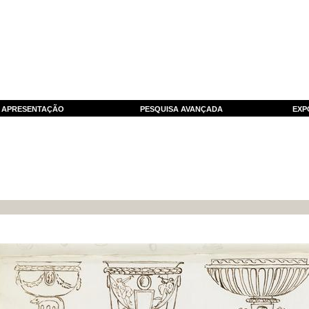
APRESENTAÇÃO
PESQUISA AVANÇADA
EXP