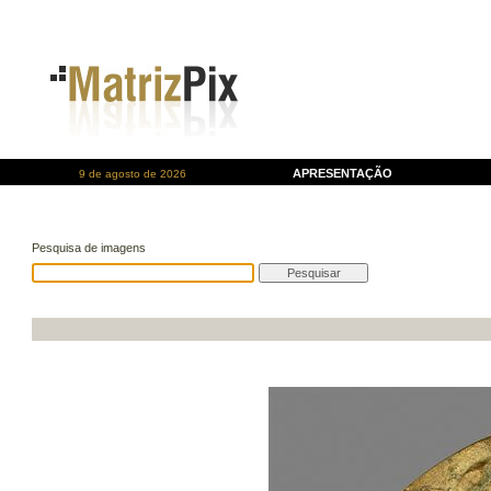
APRESENTAÇÃO
9 de agosto de 2026
Pesquisa de imagens