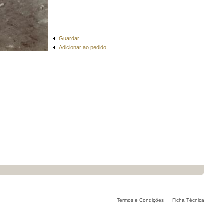
Guardar
Adicionar ao pedido
Termos e Condições
Ficha Técnica