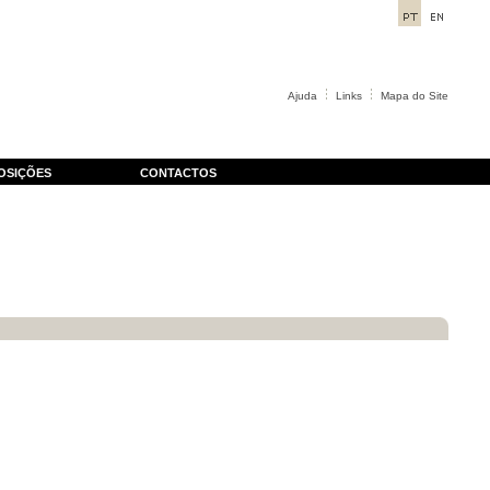
Ajuda
Links
Mapa do Site
OSIÇÕES
CONTACTOS