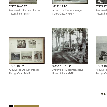
37273.16.06 TC
37273.17 TC
37273.17
Arquivo de Documentação
Arquivo de Documentação
Arquivo 
Fotográfica / MMP
Fotográfica / MMP
Fotográf
37273.18 TC
37273.18.01 TC
37273.18
Arquivo de Documentação
Arquivo de Documentação
Arquivo 
Fotográfica / MMP
Fotográfica / MMP
Fotográf
87 i