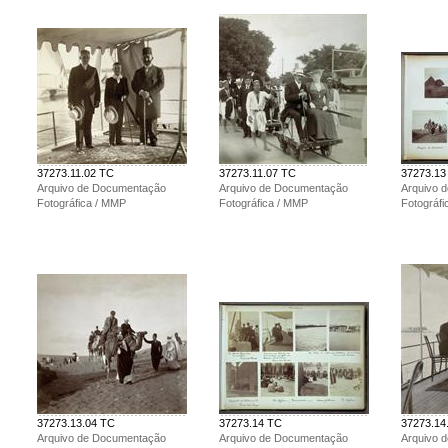
37273.11.02 TC
37273.11.07 TC
37273.13
Arquivo de Documentação
Arquivo de Documentação
Arquivo 
Fotográfica / MMP
Fotográfica / MMP
Fotográf
37273.13.04 TC
37273.14 TC
37273.14
Arquivo de Documentação
Arquivo de Documentação
Arquivo 