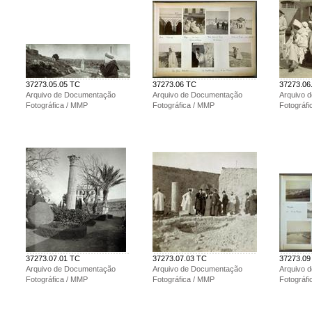
37273.05.05 TC
37273.06 TC
37273.06
Arquivo de Documentação
Arquivo de Documentação
Arquivo 
Fotográfica / MMP
Fotográfica / MMP
Fotográf
37273.07.01 TC
37273.07.03 TC
37273.09
Arquivo de Documentação
Arquivo de Documentação
Arquivo 
Fotográfica / MMP
Fotográfica / MMP
Fotográf