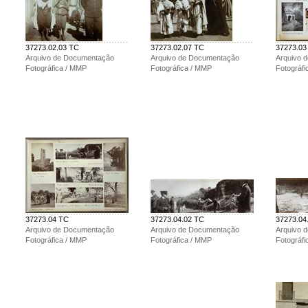
37273.02.03 TC
37273.02.07 TC
37273.03
Arquivo de Documentação
Arquivo de Documentação
Arquivo 
Fotográfica / MMP
Fotográfica / MMP
Fotográf
37273.04 TC
37273.04.02 TC
37273.04
Arquivo de Documentação
Arquivo de Documentação
Arquivo 
Fotográfica / MMP
Fotográfica / MMP
Fotográf