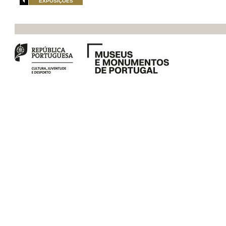
EXPOSIÇÕES