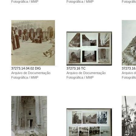
Fotográfica / MMP
Fotográfica / MMP
Fotográf
37273.14.04.02 DIG
37273.16 TC
37273.16
Arquivo de Documentação
Arquivo de Documentação
Arquivo 
Fotográfica / MMP
Fotográfica / MMP
Fotográf